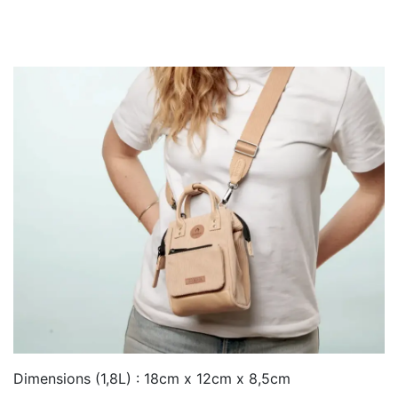
Dimensions (1,8L) : 18cm x 12cm x 8,5cm