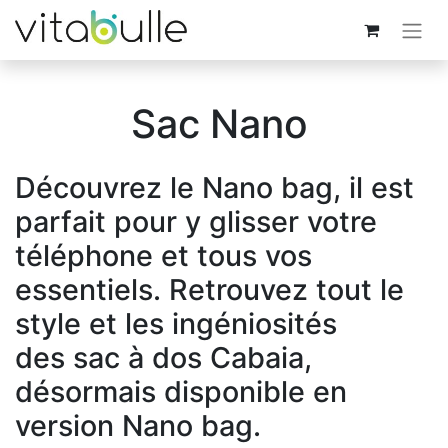
Sac Nano
Découvrez le Nano bag, il est
parfait pour y glisser votre
téléphone et tous vos
essentiels. Retrouvez tout le
style et les ingéniosités
des sac à dos Cabaia,
désormais disponible en
version Nano bag.