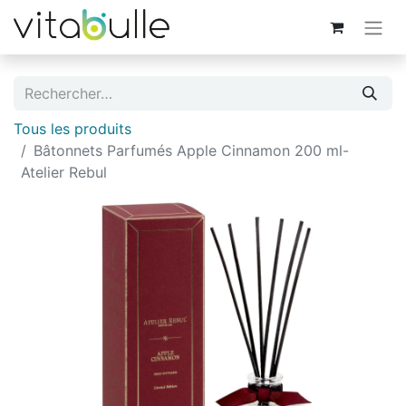
Tous les produits
Bâtonnets Parfumés Apple Cinnamon 200 ml-
Atelier Rebul