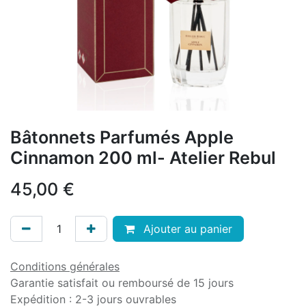
Bâtonnets Parfumés Apple
Cinnamon 200 ml- Atelier Rebul
45,00
€
Ajouter au panier
Conditions générales
Garantie satisfait ou remboursé de 15 jours
Expédition : 2-3 jours ouvrables