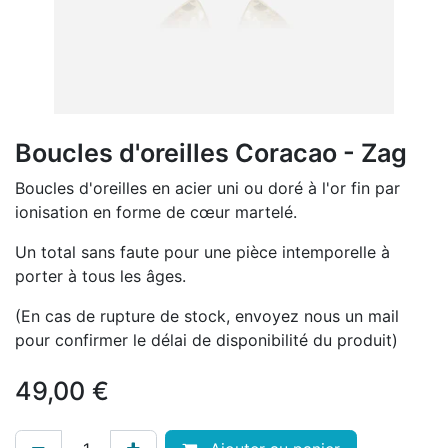
Boucles d'oreilles Coracao - Zag
Boucles d'oreilles en acier uni ou doré à l'or fin par
ionisation en forme de cœur martelé.
Un total sans faute pour une pièce intemporelle à
porter à tous les âges.
(En cas de rupture de stock, envoyez nous un mail
pour confirmer le délai de disponibilité du produit)
49,00
€