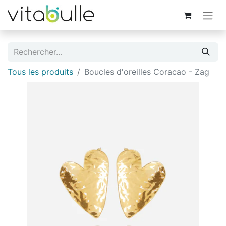
Tous les produits
Boucles d'oreilles Coracao - Zag