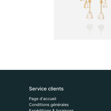
Service clients
Page d'accueil
Conditions générales
Expéditions & livraisons