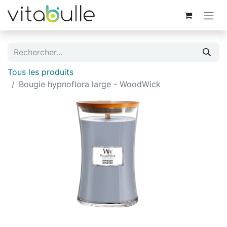
Tous les produits
Bougie hypnoflora large - WoodWick