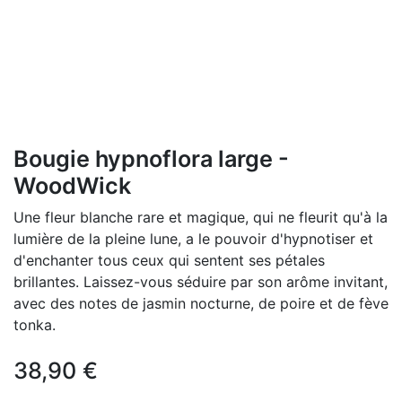
Bougie hypnoflora large -
WoodWick
Une fleur blanche rare et magique, qui ne fleurit qu'à la
lumière de la pleine lune, a le pouvoir d'hypnotiser et
d'enchanter tous ceux qui sentent ses pétales
brillantes. Laissez-vous séduire par son arôme invitant,
avec des notes de jasmin nocturne, de poire et de fève
tonka.
38,90
€