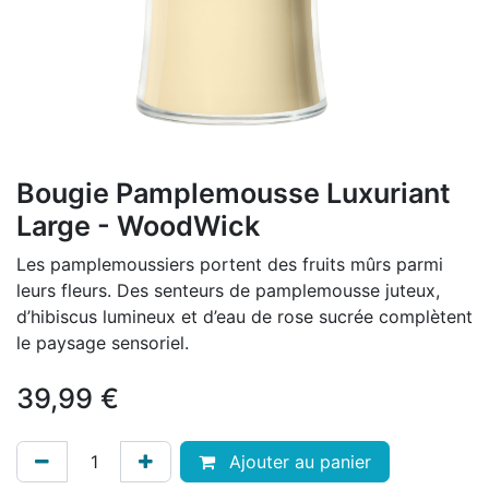
Bougie Pamplemousse Luxuriant
Large - WoodWick
Les pamplemoussiers portent des fruits mûrs parmi
leurs fleurs. Des senteurs de pamplemousse juteux,
d’hibiscus lumineux et d’eau de rose sucrée complètent
le paysage sensoriel.
39,99
€
Ajouter au panier