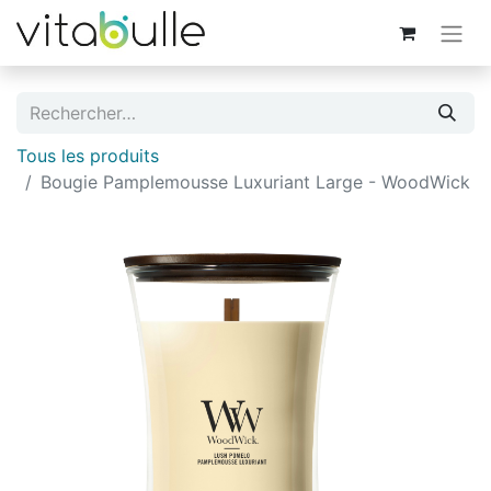
Tous les produits
Bougie Pamplemousse Luxuriant Large - WoodWick