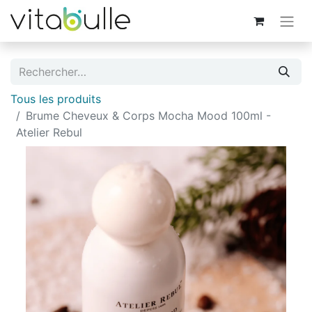
Tous les produits
Brume Cheveux & Corps Mocha Mood 100ml -
Atelier Rebul