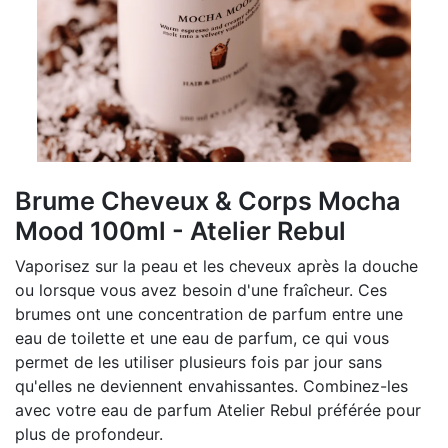
Brume Cheveux & Corps Mocha
Mood 100ml - Atelier Rebul
Vaporisez sur la peau et les cheveux après la douche
ou lorsque vous avez besoin d'une fraîcheur. Ces
brumes ont une concentration de parfum entre une
eau de toilette et une eau de parfum, ce qui vous
permet de les utiliser plusieurs fois par jour sans
qu'elles ne deviennent envahissantes. Combinez-les
avec votre eau de parfum Atelier Rebul préférée pour
plus de profondeur.