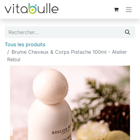
Tous les produits
Brume Cheveux & Corps Pistache 100ml - Atelier
Rebul