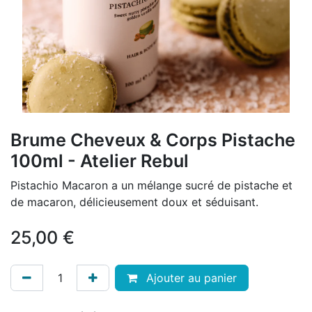
Brume Cheveux & Corps Pistache
100ml - Atelier Rebul
Pistachio Macaron a un mélange sucré de pistache et
de macaron, délicieusement doux et séduisant.
25,00
€
Ajouter au panier