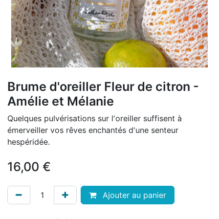
Brume d'oreiller Fleur de citron -
Amélie et Mélanie
Quelques pulvérisations sur l'oreiller suffisent à
émerveiller vos rêves enchantés d'une senteur
hespéridée.
16,00
€
Ajouter au panier