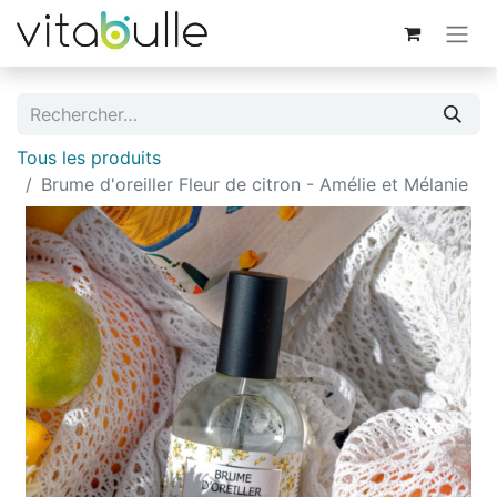
Tous les produits
Brume d'oreiller Fleur de citron - Amélie et Mélanie