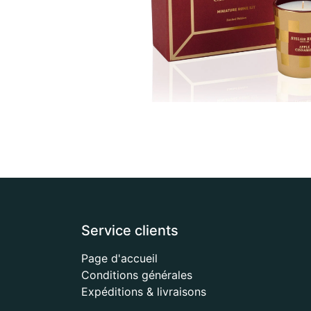
Service clients
Page d'accueil
Conditions générales
Expéditions & livraisons