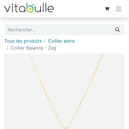
Tous les produits
Collier astro
Collier Balance - Zag