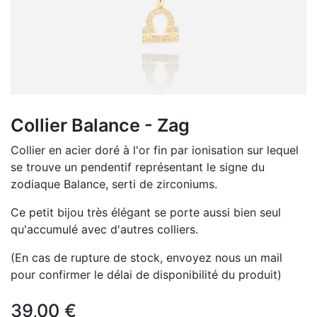
Collier Balance - Zag
Collier en acier doré à l'or fin par ionisation sur lequel
se trouve un pendentif représentant le signe du
zodiaque Balance, serti de zirconiums.
Ce petit bijou très élégant se porte aussi bien seul
qu'accumulé avec d'autres colliers.
(En cas de rupture de stock, envoyez nous un mail
pour confirmer le délai de disponibilité du produit)
39,00
€