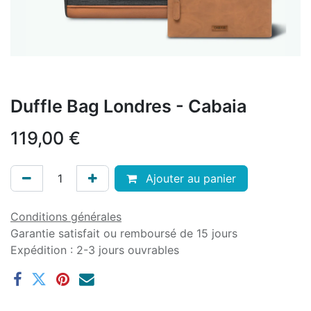
Duffle Bag Londres - Cabaia
119,00
€
Ajouter au panier
Conditions générales
Garantie satisfait ou remboursé de 15 jours
Expédition : 2-3 jours ouvrables