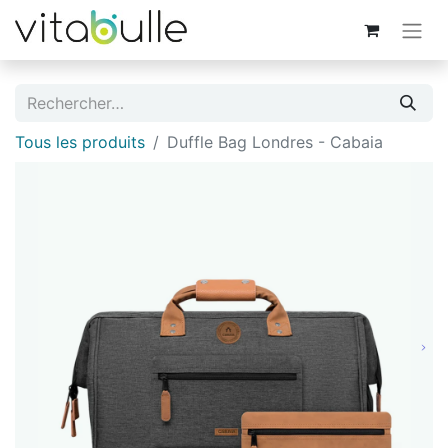
Tous les produits
Duffle Bag Londres - Cabaia