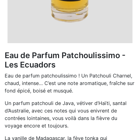
Eau de Parfum Patchoulissimo -
Les Ecuadors
Eau de parfum patchoulissimo ! Un Patchouli Charnel,
chaud, intense… C’est une note aromatique, fraîche sur
fond épicé, boisé et musqué.
Un parfum patchouli de Java, vétiver d’Haïti, santal
d’Australie, avec ces notes qui vous enivrent de
contrées lointaines, vous voilà dans la fièvre du
voyage encore et toujours.
La vanille de Madagascar, la fève tonka qui