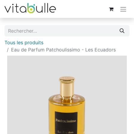
Tous les produits
Eau de Parfum Patchoulissimo - Les Ecuadors