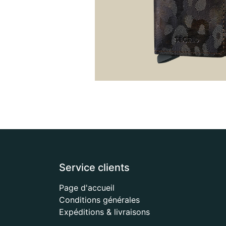
Service clients
Page d'accueil
Conditions générales
Expéditions & livraisons