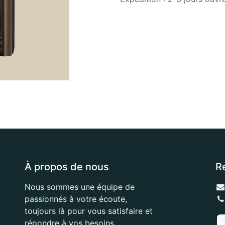
À propos de nous
R
Nous sommes une équipe de
passionnés à votre écoute,
toujours là pour vous satisfaire et
répondre à vos besoins.