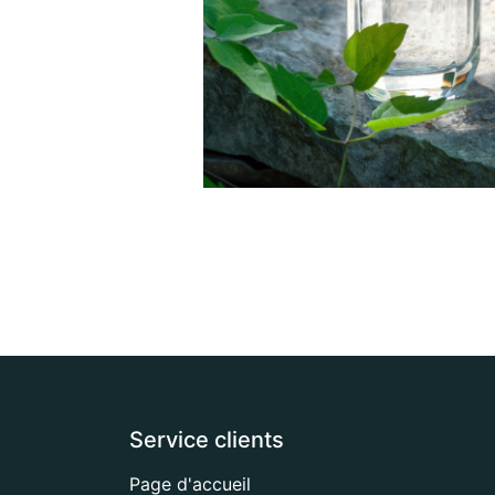
Service clients
Page d'accueil