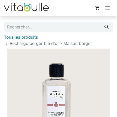
Tous les produits
Recharge berger blé d'or - Maison berger