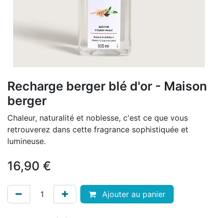
Recharge berger blé d'or - Maison
berger
Chaleur, naturalité et noblesse, c'est ce que vous
retrouverez dans cette fragrance sophistiquée et
lumineuse.
16,90
€
Ajouter au panier