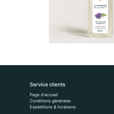
Service clients
Page d'accueil
Conditions générales
Expéditions & livraisons