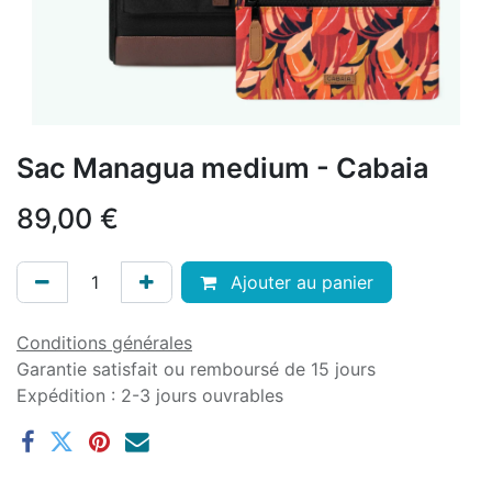
Sac Managua medium - Cabaia
89,00
€
Ajouter au panier
Conditions générales
Garantie satisfait ou remboursé de 15 jours
Expédition : 2-3 jours ouvrables