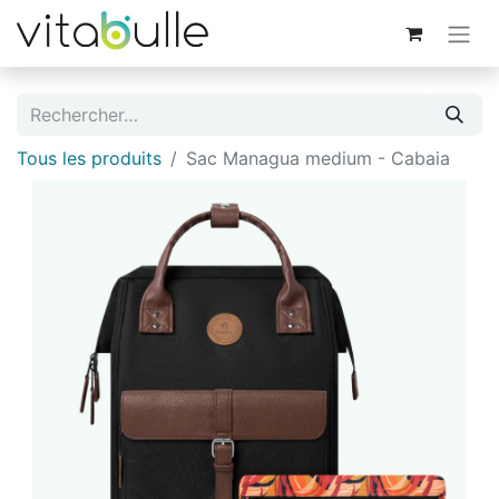
Tous les produits
Sac Managua medium - Cabaia