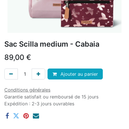
Sac Scilla medium - Cabaia
89,00
€
Ajouter au panier
Conditions générales
Garantie satisfait ou remboursé de 15 jours
Expédition : 2-3 jours ouvrables