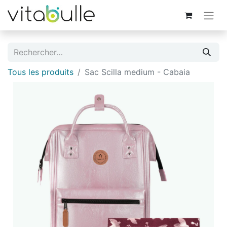
Tous les produits
Sac Scilla medium - Cabaia