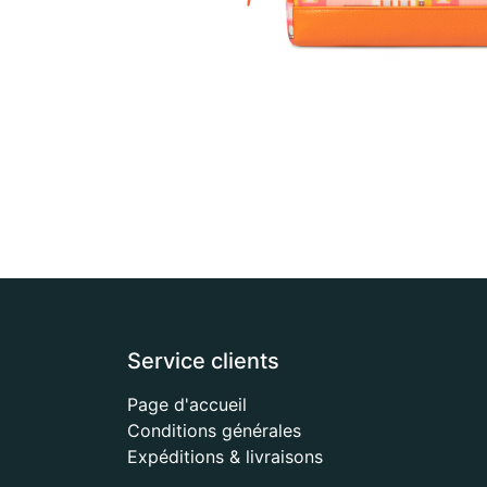
Service clients
Page d'accueil
Conditions générales
Expéditions & livraisons