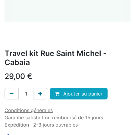
Travel kit Rue Saint Michel -
Cabaia
29,00
€
Ajouter au panier
Conditions générales
Garantie satisfait ou remboursé de 15 jours
Expédition : 2-3 jours ouvrables