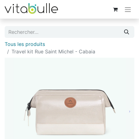
Tous les produits
Travel kit Rue Saint Michel - Cabaia