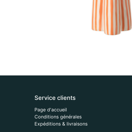
Service clients
Page d'accueil
Conditions générales
Expéditions & livraisons