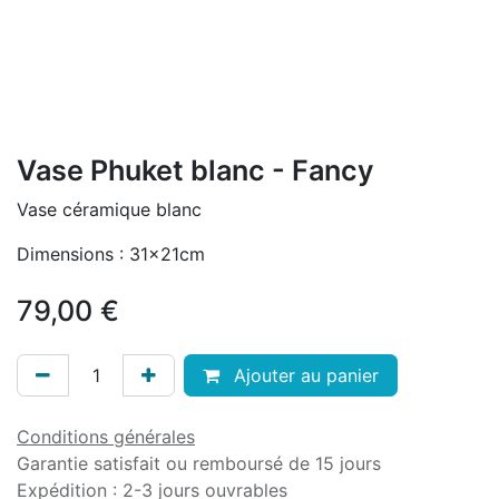
Vase Phuket blanc - Fancy
Vase céramique blanc
Dimensions : 31x21cm
79,00
€
Ajouter au panier
Conditions générales
Garantie satisfait ou remboursé de 15 jours
Expédition : 2-3 jours ouvrables