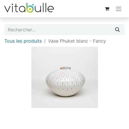
Tous les produits
Vase Phuket blanc - Fancy