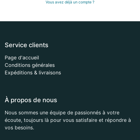
Vous avez déjà un compte ?
Service clients
Page d'accueil
Conditions générales
Expéditions & livraisons
À propos de nous
Nous sommes une équipe de passionnés à votre
écoute, toujours là pour vous satisfaire et répondre à
vos besoins.