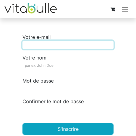
Votre e-mail
Votre nom
Mot de passe
Confirmer le mot de passe
S'inscrire