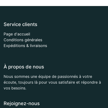
Service clients
Page d'accueil
Conditions générales
Expéditions & livraisons
À propos de nous
Nous sommes une équipe de passionnés à votre
écoute, toujours là pour vous satisfaire et répondre à
vos besoins.
Rejoignez-nous