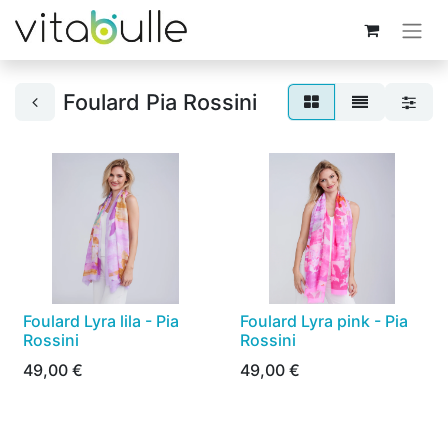
Foulard Pia Rossini
Foulard Lyra lila - Pia
Foulard Lyra pink - Pia
Rossini
Rossini
49,00
€
49,00
€